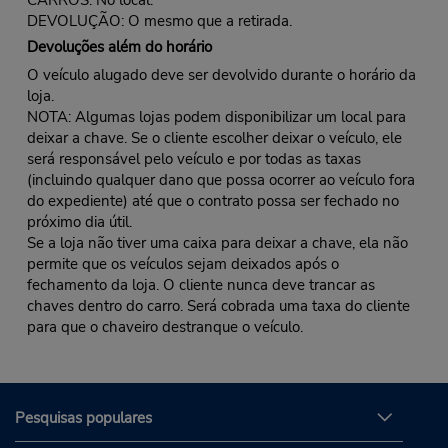
DEVOLUÇÃO: O mesmo que a retirada.
Devoluções além do horário
O veículo alugado deve ser devolvido durante o horário da
loja.
NOTA: Algumas lojas podem disponibilizar um local para
deixar a chave. Se o cliente escolher deixar o veículo, ele
será responsável pelo veículo e por todas as taxas
(incluindo qualquer dano que possa ocorrer ao veículo fora
do expediente) até que o contrato possa ser fechado no
próximo dia útil.
Se a loja não tiver uma caixa para deixar a chave, ela não
permite que os veículos sejam deixados após o
fechamento da loja. O cliente nunca deve trancar as
chaves dentro do carro. Será cobrada uma taxa do cliente
para que o chaveiro destranque o veículo.
Pesquisas populares