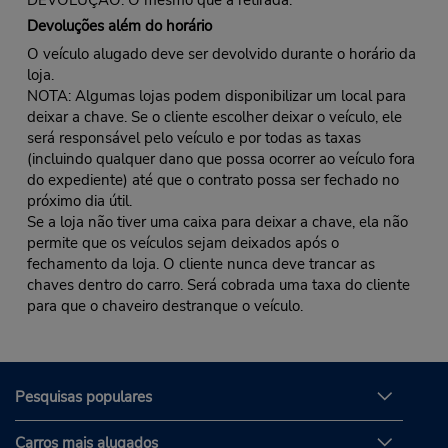
Devoluções além do horário
O veículo alugado deve ser devolvido durante o horário da
loja.
NOTA: Algumas lojas podem disponibilizar um local para
deixar a chave. Se o cliente escolher deixar o veículo, ele
será responsável pelo veículo e por todas as taxas
(incluindo qualquer dano que possa ocorrer ao veículo fora
do expediente) até que o contrato possa ser fechado no
próximo dia útil.
Se a loja não tiver uma caixa para deixar a chave, ela não
permite que os veículos sejam deixados após o
fechamento da loja. O cliente nunca deve trancar as
chaves dentro do carro. Será cobrada uma taxa do cliente
para que o chaveiro destranque o veículo.
Pesquisas populares
Carros mais alugados