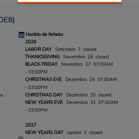
DE8)
Horário de feriado:
2026
LABOR DAY
Setembro 7 closed
THANKSGIVING
Novembro 26 closed
BLACK FRIDAY
Novembro 27 07:00AM
- 03:00PM
CHRISTMAS EVE
Dezembro 24 07:00AM
- 03:00PM
CHRISTMAS DAY
Dezembro 25 closed
M -
NEW YEARS EVE
Dezembro 31 07:00AM
- 03:00PM
2027
NEW YEARS DAY
Janeiro 1 closed