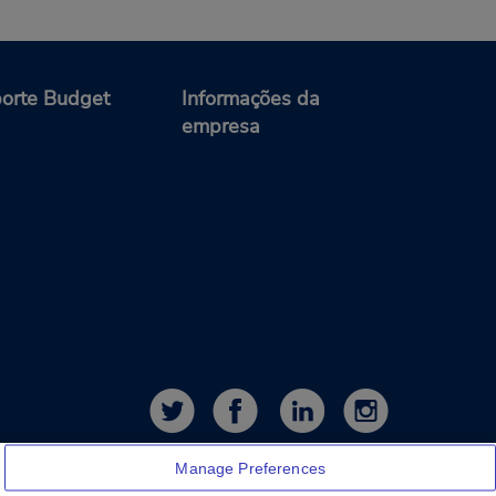
orte Budget
Informações da
empresa
Manage Preferences