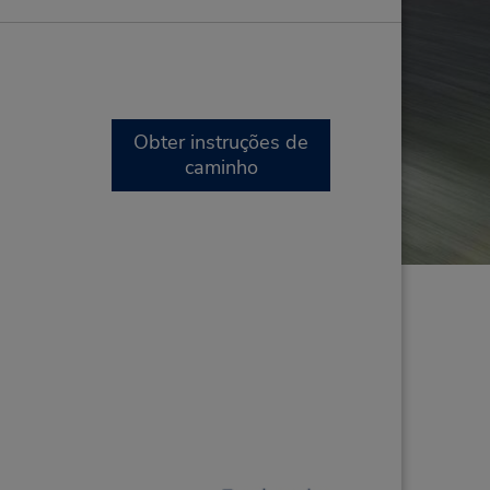
Obter instruções de
caminho