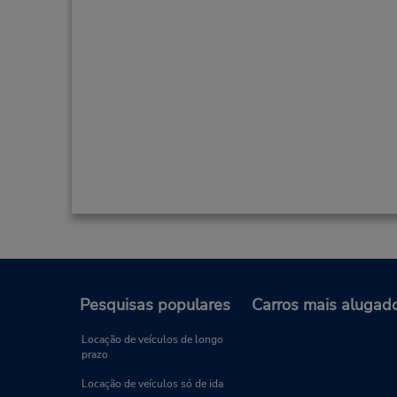
Pesquisas populares
Carros mais alugad
Locação de veículos de longo
prazo
Locação de veículos só de ida