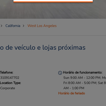
California
West Los Angeles
 de veículo e lojas próximas
Telefone:
Horário de funcionamento:
3109147702
Sun 9:00 AM - 12:00 PM; M
Location Type:
Fri 8:00 AM - 5:00 PM; Sat 8
Corporate
AM - 1:00 PM
Horário de feriado