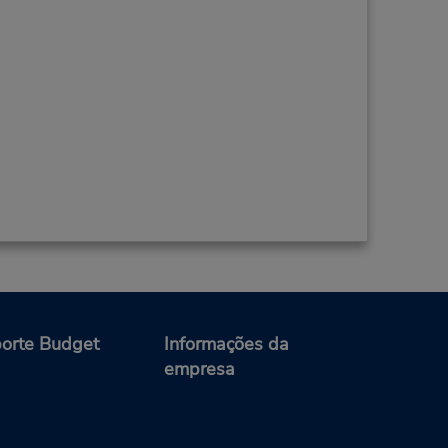
orte Budget
Informações da
empresa