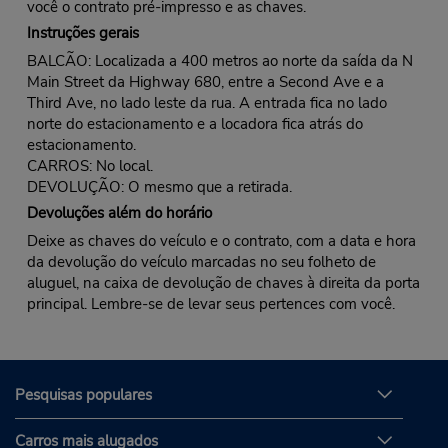
você o contrato pré-impresso e as chaves.
Instruções gerais
BALCÃO: Localizada a 400 metros ao norte da saída da N
Main Street da Highway 680, entre a Second Ave e a
Third Ave, no lado leste da rua. A entrada fica no lado
norte do estacionamento e a locadora fica atrás do
estacionamento.
CARROS: No local.
DEVOLUÇÃO: O mesmo que a retirada.
Devoluções além do horário
Deixe as chaves do veículo e o contrato, com a data e hora
da devolução do veículo marcadas no seu folheto de
aluguel, na caixa de devolução de chaves à direita da porta
principal. Lembre-se de levar seus pertences com você.
Pesquisas populares
Carros mais alugados