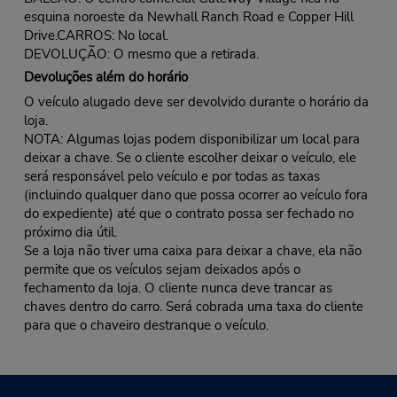
esquina noroeste da Newhall Ranch Road e Copper Hill
Drive.CARROS: No local.
DEVOLUÇÃO: O mesmo que a retirada.
Devoluções além do horário
O veículo alugado deve ser devolvido durante o horário da
loja.
NOTA: Algumas lojas podem disponibilizar um local para
deixar a chave. Se o cliente escolher deixar o veículo, ele
será responsável pelo veículo e por todas as taxas
(incluindo qualquer dano que possa ocorrer ao veículo fora
do expediente) até que o contrato possa ser fechado no
próximo dia útil.
Se a loja não tiver uma caixa para deixar a chave, ela não
permite que os veículos sejam deixados após o
fechamento da loja. O cliente nunca deve trancar as
chaves dentro do carro. Será cobrada uma taxa do cliente
para que o chaveiro destranque o veículo.