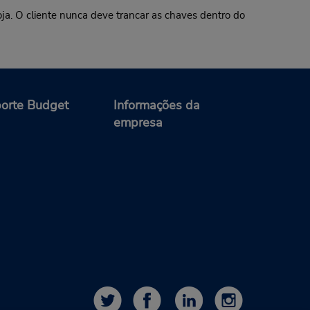
oja. O cliente nunca deve trancar as chaves dentro do
orte Budget
Informações da
empresa