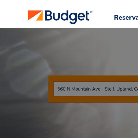
Reserv