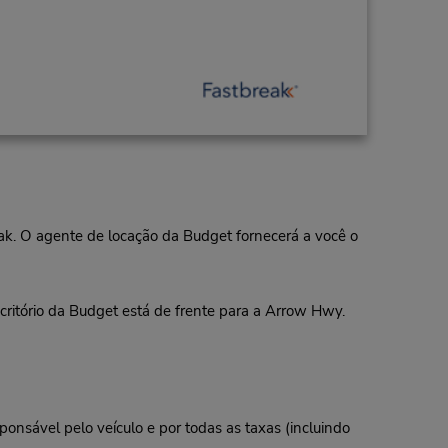
eak. O agente de locação da Budget fornecerá a você o
itório da Budget está de frente para a Arrow Hwy.
ponsável pelo veículo e por todas as taxas (incluindo