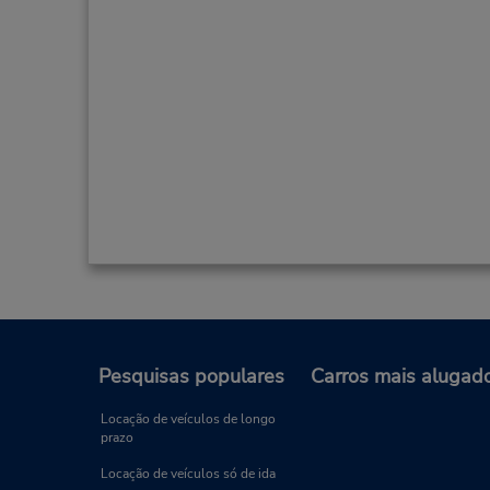
Pesquisas populares
Carros mais alugad
Locação de veículos de longo
prazo
Locação de veículos só de ida