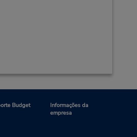
orte Budget
Informações da
empresa