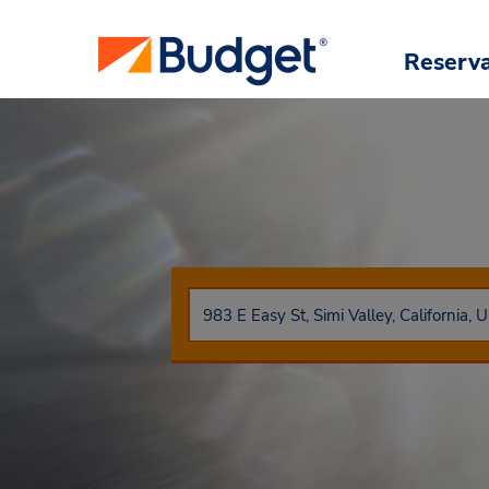
Reserv