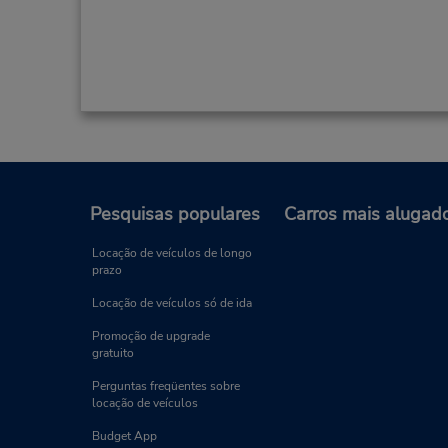
Pesquisas populares
Carros mais alugad
Locação de veículos de longo
prazo
Locação de veículos só de ida
Promoção de upgrade
gratuito
Perguntas freqüentes sobre
locação de veículos
Budget App