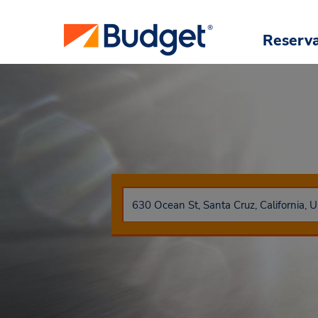
Reserv