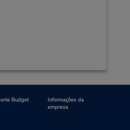
orte Budget
Informações da
empresa