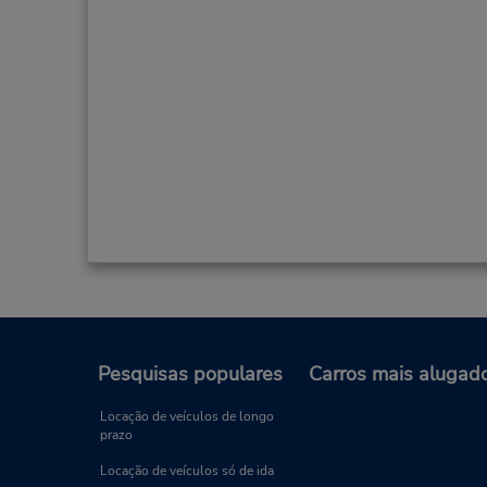
Pesquisas populares
Carros mais alugad
Locação de veículos de longo
prazo
Locação de veículos só de ida