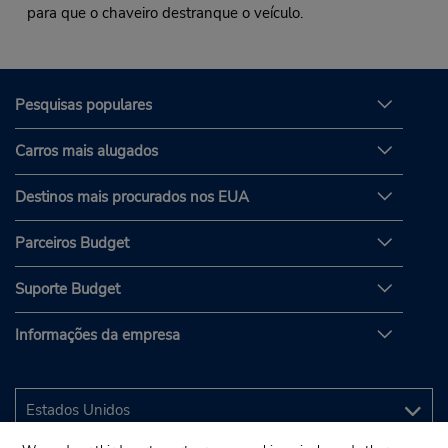
para que o chaveiro destranque o veículo.
Pesquisas populares
Carros mais alugados
Destinos mais procurados nos EUA
Parceiros Budget
Suporte Budget
Informações da empresa