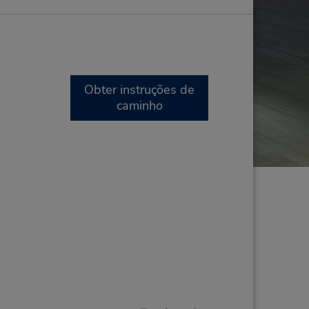
Obter instruções de
caminho