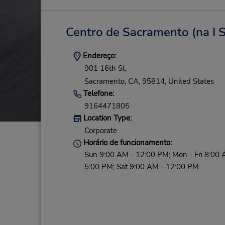
Centro de Sacramento (na I S
Endereço:
901 16th St,
Sacramento,
CA,
95814,
United States
Telefone:
9164471805
Location Type:
Corporate
Horário de funcionamento:
Sun 9:00 AM - 12:00 PM; Mon - Fri 8:00 
5:00 PM; Sat 9:00 AM - 12:00 PM