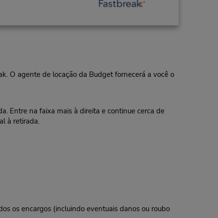
eak. O agente de locação da Budget fornecerá a você o
. Entre na faixa mais à direita e continue cerca de
 à retirada.
todos os encargos (incluindo eventuais danos ou roubo