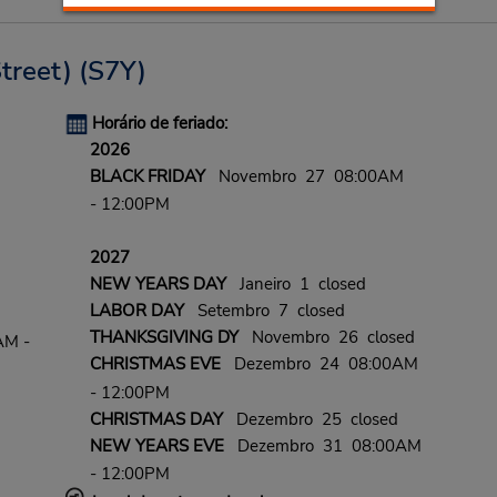
treet)
(S7Y)
Horário de feriado:
2026
BLACK FRIDAY
Novembro 27 08:00AM
- 12:00PM
2027
NEW YEARS DAY
Janeiro 1 closed
LABOR DAY
Setembro 7 closed
THANKSGIVING DY
Novembro 26 closed
AM -
CHRISTMAS EVE
Dezembro 24 08:00AM
- 12:00PM
CHRISTMAS DAY
Dezembro 25 closed
NEW YEARS EVE
Dezembro 31 08:00AM
- 12:00PM