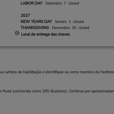
LABOR DAY
Setembro 7 closed
2027
NEW YEARS DAY
Janeiro 1 closed
THANKSGIVING
Novembro 26 closed
Local de entrega das chaves
ua carteira de habilitação e identifique-se como membro do Fastbr
e Road (conhecida como 395-Business). Continue por aproximadam