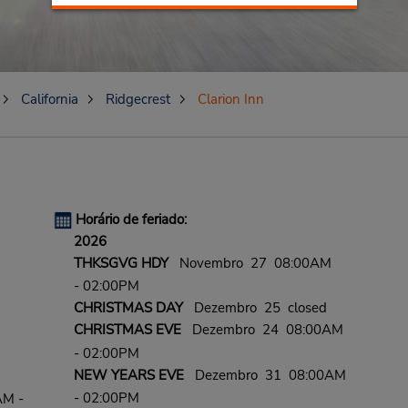
California
Ridgecrest
Clarion Inn
Horário de feriado:
2026
THKSGVG HDY
Novembro 27 08:00AM
- 02:00PM
CHRISTMAS DAY
Dezembro 25 closed
CHRISTMAS EVE
Dezembro 24 08:00AM
- 02:00PM
NEW YEARS EVE
Dezembro 31 08:00AM
- 02:00PM
AM -