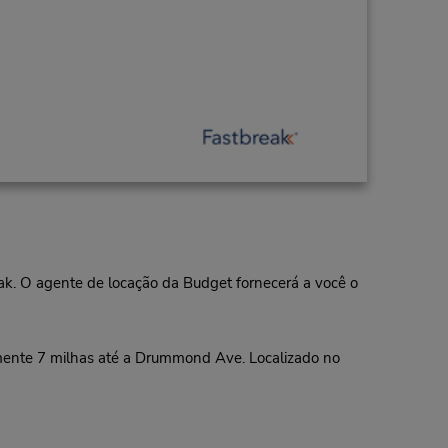
eak. O agente de locação da Budget fornecerá a você o
ente 7 milhas até a Drummond Ave. Localizado no