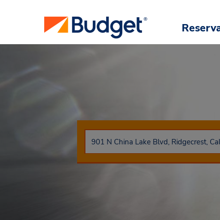
Reserv