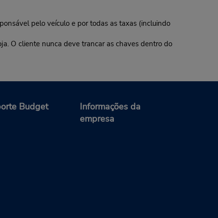
ponsável pelo veículo e por todas as taxas (incluindo
oja. O cliente nunca deve trancar as chaves dentro do
orte Budget
Informações da
empresa