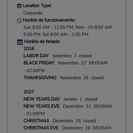
Location Type:
Corporate
Horário de funcionamento:
Sun 8:00 AM - 12:00 PM; Mon - Fri 8:00 AM -
5:00 PM; Sat 8:00 AM - 2:00 PM
Horário de feriado:
2026
LABOR DAY
Setembro 7 closed
BLACK FRIDAY
Novembro 27 08:00AM
- 02:00PM
THANKSGIVING
Novembro 26 closed
2027
NEW YEARS DAY
Janeiro 1 closed
NEW YEARS EVE
Dezembro 31 08:00AM
- 01:00PM
CHRISTMAS
Dezembro 25 closed
CHRISTMAS EVE
Dezembro 24 08:00AM