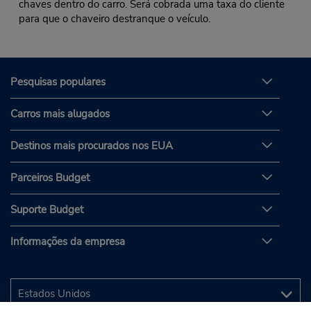
chaves dentro do carro. Será cobrada uma taxa do cliente
para que o chaveiro destranque o veículo.
Pesquisas populares
Carros mais alugados
Destinos mais procurados nos EUA
Parceiros Budget
Suporte Budget
Informações da empresa