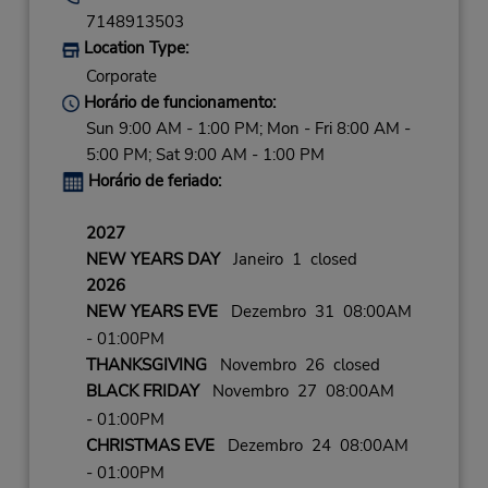
7148913503
Location Type:
Corporate
Horário de funcionamento:
Sun 9:00 AM - 1:00 PM; Mon - Fri 8:00 AM -
5:00 PM; Sat 9:00 AM - 1:00 PM
Horário de feriado:
2027
NEW YEARS DAY
Janeiro 1 closed
2026
NEW YEARS EVE
Dezembro 31 08:00AM
- 01:00PM
THANKSGIVING
Novembro 26 closed
BLACK FRIDAY
Novembro 27 08:00AM
- 01:00PM
CHRISTMAS EVE
Dezembro 24 08:00AM
- 01:00PM