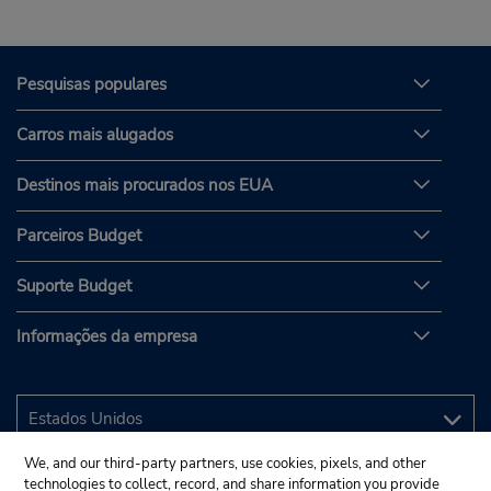
Pesquisas populares
Carros mais alugados
Destinos mais procurados nos EUA
Parceiros Budget
Suporte Budget
Informações da empresa
We, and our third-party partners, use cookies, pixels, and other
technologies to collect, record, and share information you provide