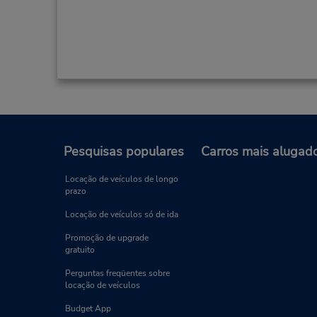
Pesquisas populares
Carros mais alugad
Locação de veículos de longo
prazo
Locação de veículos só de ida
Promoção de upgrade
gratuito
Perguntas freqüentes sobre
locação de veículos
Budget App