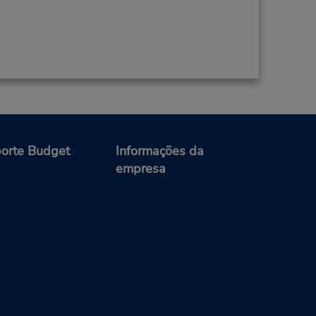
orte Budget
Informações da
empresa