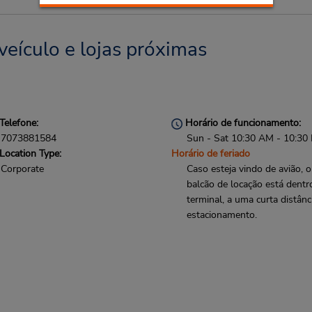
veículo e lojas próximas
Telefone:
Horário de funcionamento:
7073881584
Sun - Sat 10:30 AM - 10:30
Location Type:
Horário de feriado
Corporate
Caso esteja vindo de avião, o
balcão de locação está dentr
terminal, a uma curta distânc
estacionamento.