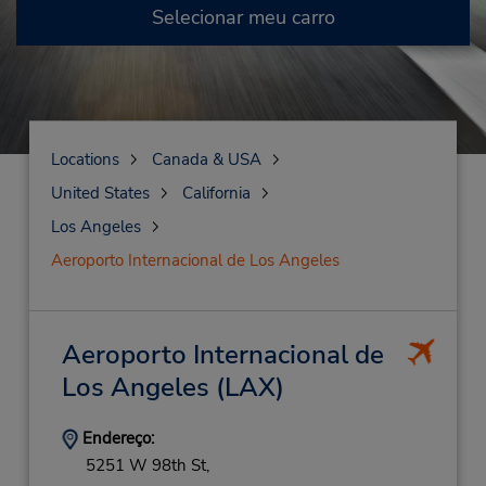
Selecionar meu carro
Locations
Canada & USA
United States
California
Los Angeles
Aeroporto Internacional de Los Angeles
Aeroporto Internacional de
Los Angeles
(LAX)
Endereço:
5251 W 98th St,