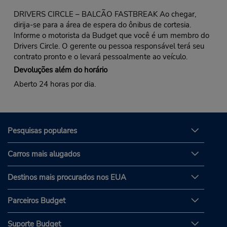
DRIVERS CIRCLE – BALCÃO FASTBREAK Ao chegar,
dirija-se para a área de espera do ônibus de cortesia.
Informe o motorista da Budget que você é um membro do
Drivers Circle. O gerente ou pessoa responsável terá seu
contrato pronto e o levará pessoalmente ao veículo.
Devoluções além do horário
Aberto 24 horas por dia.
Pesquisas populares
Carros mais alugados
Destinos mais procurados nos EUA
Parceiros Budget
Suporte Budget