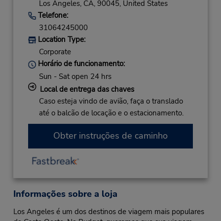
Los Angeles,
CA,
90045,
United States
Telefone:
31064245000
Location Type:
Corporate
Horário de funcionamento:
Sun - Sat open 24 hrs
Local de entrega das chaves
Caso esteja vindo de avião, faça o translado
até o balcão de locação e o estacionamento.
Obter instruções de caminho
Informações sobre a loja
Los Angeles é um dos destinos de viagem mais populares