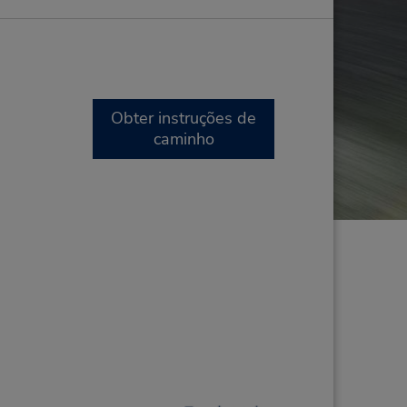
Obter instruções de
caminho