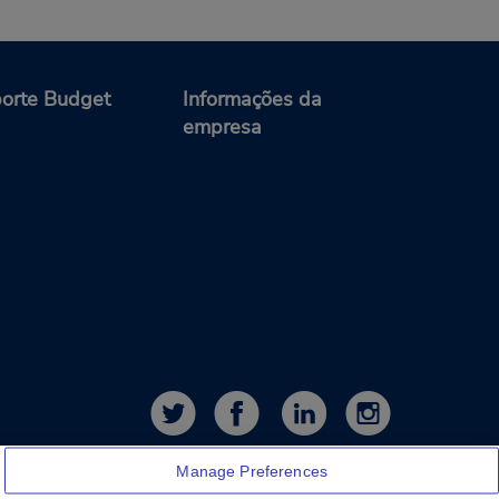
orte Budget
Informações da
empresa
Manage Preferences