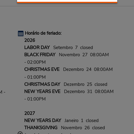
Horário de feriado:
2026
LABOR DAY
Setembro 7 closed
BLACK FRIDAY
Novembro 27 08:00AM
- 02:00PM
CHRISTMAS EVE
Dezembro 24 08:00AM
- 01:00PM
CHRISTMAS DAY
Dezembro 25 closed
NEW YEARS EVE
Dezembro 31 08:00AM
M -
- 01:00PM
2027
NEW YEARS DAY
Janeiro 1 closed
THANKSGIVING
Novembro 26 closed