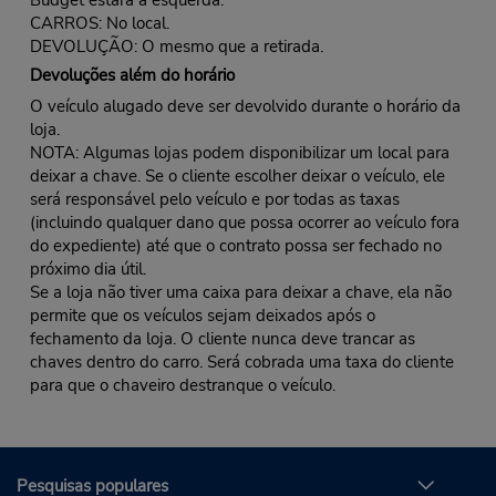
CARROS: No local.
DEVOLUÇÃO: O mesmo que a retirada.
Devoluções além do horário
O veículo alugado deve ser devolvido durante o horário da
loja.
NOTA: Algumas lojas podem disponibilizar um local para
deixar a chave. Se o cliente escolher deixar o veículo, ele
será responsável pelo veículo e por todas as taxas
(incluindo qualquer dano que possa ocorrer ao veículo fora
do expediente) até que o contrato possa ser fechado no
próximo dia útil.
Se a loja não tiver uma caixa para deixar a chave, ela não
permite que os veículos sejam deixados após o
fechamento da loja. O cliente nunca deve trancar as
chaves dentro do carro. Será cobrada uma taxa do cliente
para que o chaveiro destranque o veículo.
Pesquisas populares