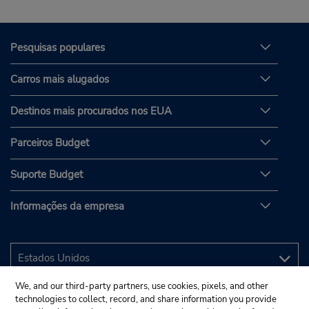
Pesquisas populares
Carros mais alugados
Destinos mais procurados nos EUA
Parceiros Budget
Suporte Budget
Informações da empresa
We, and our third-party partners, use cookies, pixels, and other
technologies to collect, record, and share information you provide