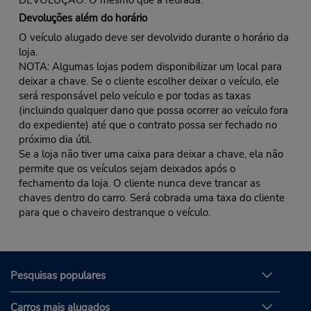
Devoluções além do horário
O veículo alugado deve ser devolvido durante o horário da
loja.
NOTA: Algumas lojas podem disponibilizar um local para
deixar a chave. Se o cliente escolher deixar o veículo, ele
será responsável pelo veículo e por todas as taxas
(incluindo qualquer dano que possa ocorrer ao veículo fora
do expediente) até que o contrato possa ser fechado no
próximo dia útil.
Se a loja não tiver uma caixa para deixar a chave, ela não
permite que os veículos sejam deixados após o
fechamento da loja. O cliente nunca deve trancar as
chaves dentro do carro. Será cobrada uma taxa do cliente
para que o chaveiro destranque o veículo.
Pesquisas populares
Carros mais alugados