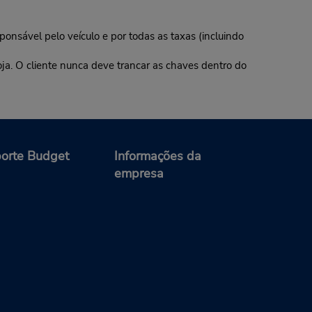
ponsável pelo veículo e por todas as taxas (incluindo
oja. O cliente nunca deve trancar as chaves dentro do
orte Budget
Informações da
empresa