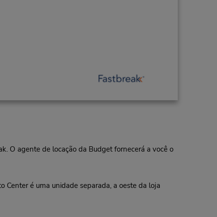
eak. O agente de locação da Budget fornecerá a você o
o Center é uma unidade separada, a oeste da loja