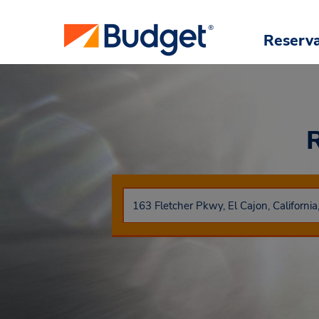
Reserv