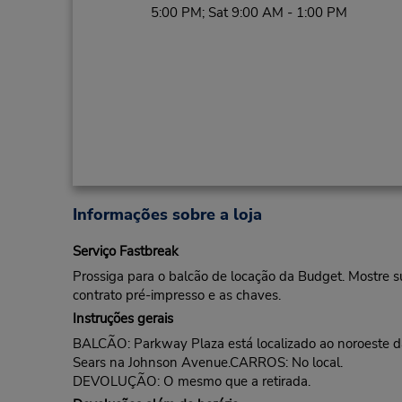
5:00 PM; Sat 9:00 AM - 1:00 PM
Informações sobre a loja
Serviço Fastbreak
Prossiga para o balcão de locação da Budget. Mostre s
contrato pré-impresso e as chaves.
Instruções gerais
BALCÃO: Parkway Plaza está localizado ao noroeste da
Sears na Johnson Avenue.CARROS: No local.
DEVOLUÇÃO: O mesmo que a retirada.