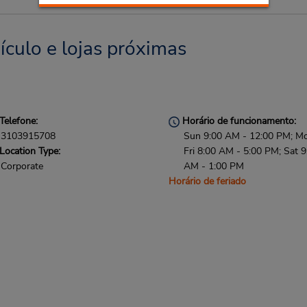
ículo e lojas próximas
Telefone:
Horário de funcionamento:
3103915708
Sun 9:00 AM - 12:00 PM; M
Location Type:
Fri 8:00 AM - 5:00 PM; Sat 9
Corporate
AM - 1:00 PM
Horário de feriado