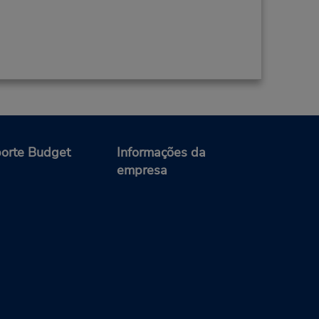
orte Budget
Informações da
empresa