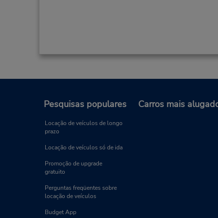
Pesquisas populares
Carros mais alugad
Locação de veículos de longo
prazo
Locação de veículos só de ida
Promoção de upgrade
gratuito
Perguntas freqüentes sobre
locação de veículos
Budget App