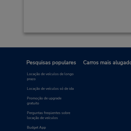
Pesquisas populares
Carros mais alugad
Locação de veículos de longo
prazo
Locação de veículos só de ida
Promoção de upgrade
gratuito
Perguntas freqüentes sobre
locação de veículos
Budget App