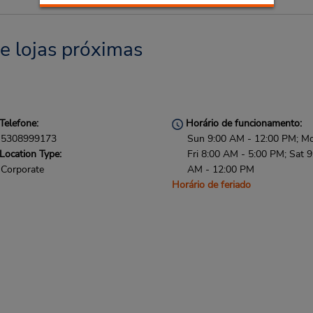
e lojas próximas
Telefone:
Horário de funcionamento:
5308999173
Sun 9:00 AM - 12:00 PM; M
Location Type:
Fri 8:00 AM - 5:00 PM; Sat 9
Corporate
AM - 12:00 PM
Horário de feriado