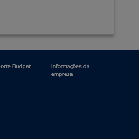
orte Budget
Informações da
empresa