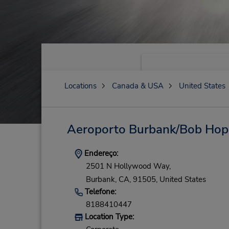
Locations
Canada & USA
United States
Aeroporto Burbank/Bob Hop
Endereço:
2501 N Hollywood Way,
Burbank,
CA,
91505,
United States
Telefone:
8188410447
Location Type: