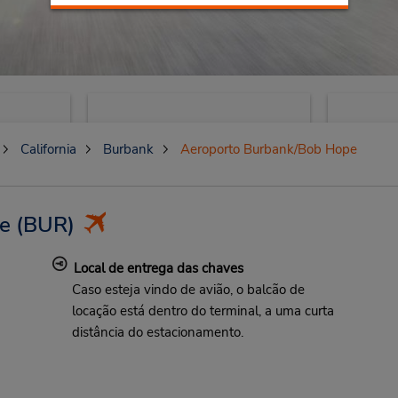
California
Burbank
Aeroporto Burbank/Bob Hope
e
(BUR)
Local de entrega das chaves
Caso esteja vindo de avião, o balcão de
locação está dentro do terminal, a uma curta
distância do estacionamento.