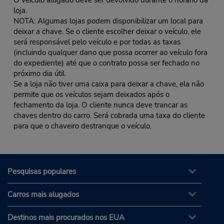
loja.
NOTA: Algumas lojas podem disponibilizar um local para
deixar a chave. Se o cliente escolher deixar o veículo, ele
será responsável pelo veículo e por todas as taxas
(incluindo qualquer dano que possa ocorrer ao veículo fora
do expediente) até que o contrato possa ser fechado no
próximo dia útil.
Se a loja não tiver uma caixa para deixar a chave, ela não
permite que os veículos sejam deixados após o
fechamento da loja. O cliente nunca deve trancar as
chaves dentro do carro. Será cobrada uma taxa do cliente
para que o chaveiro destranque o veículo.
Pesquisas populares
Carros mais alugados
Destinos mais procurados nos EUA