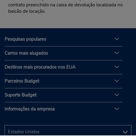
contrato preenchido na caixa de devolução localizada no
balcão de locação.
Pesquisas populares
Carros mais alugados
Destinos mais procurados nos EUA
Parceiros Budget
Suporte Budget
Informações da empresa