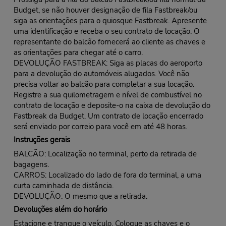
Budget, se não houver designação de fila Fastbreak/ou
siga as orientações para o quiosque Fastbreak. Apresente
uma identificação e receba o seu contrato de locação. O
representante do balcão fornecerá ao cliente as chaves e
as orientações para chegar até o carro.
DEVOLUÇÃO FASTBREAK: Siga as placas do aeroporto
para a devolução do automóveis alugados. Você não
precisa voltar ao balcão para completar a sua locação.
Registre a sua quilometragem e nível de combustível no
contrato de locação e deposite-o na caixa de devolução do
Fastbreak da Budget. Um contrato de locação encerrado
será enviado por correio para você em até 48 horas.
Instruções gerais
BALCÃO: Localização no terminal, perto da retirada de
bagagens.
CARROS: Localizado do lado de fora do terminal, a uma
curta caminhada de distância.
DEVOLUÇÃO: O mesmo que a retirada.
Devoluções além do horário
Estacione e tranque o veículo. Coloque as chaves e o