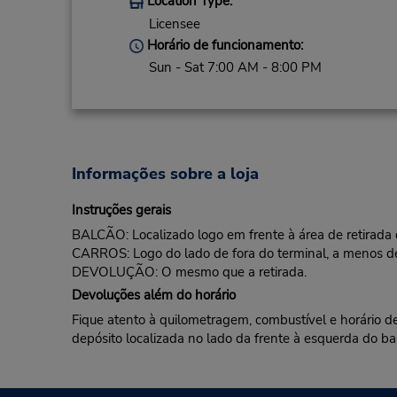
Location Type:
Licensee
Horário de funcionamento:
Sun - Sat 7:00 AM - 8:00 PM
Informações sobre a loja
Instruções gerais
BALCÃO: Localizado logo em frente à área de retirada
CARROS: Logo do lado de fora do terminal, a menos d
DEVOLUÇÃO: O mesmo que a retirada.
Devoluções além do horário
Fique atento à quilometragem, combustível e horário d
depósito localizada no lado da frente à esquerda do ba