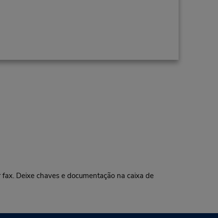
or fax. Deixe chaves e documentação na caixa de