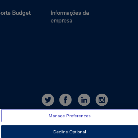
orte Budget
Informações da
empresa
Manage Preferences
Decline Optional