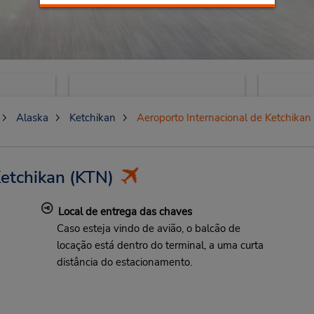
Alaska
Ketchikan
Aeroporto Internacional de Ketchikan
Ketchikan
(KTN)
Local de entrega das chaves
Caso esteja vindo de avião, o balcão de
locação está dentro do terminal, a uma curta
distância do estacionamento.