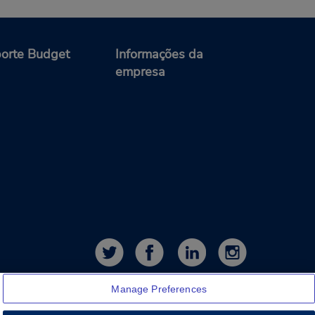
orte Budget
Informações da
empresa
Manage Preferences