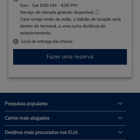
Sun - Sat 8:00 AM - 6:00 PM
Serviço de retirada gratuito disponível
Caso esteja vindo de avião, o balcão de locação está
dentro do terminal, a uma curta distância do
estacionamento.
Local de entrega das chaves
Fazer uma reserva
Pesquisas populares
Carros mais alugados
Destinos mais procurados nos EUA