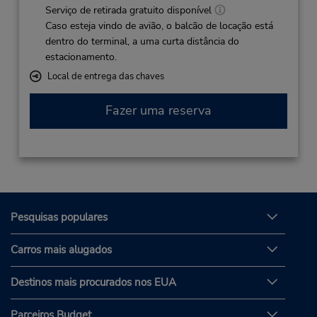
Serviço de retirada gratuito disponível
Caso esteja vindo de avião, o balcão de locação está
dentro do terminal, a uma curta distância do
estacionamento.
Local de entrega das chaves
Fazer uma reserva
Pesquisas populares
Carros mais alugados
Destinos mais procurados nos EUA
Parceiros Budget