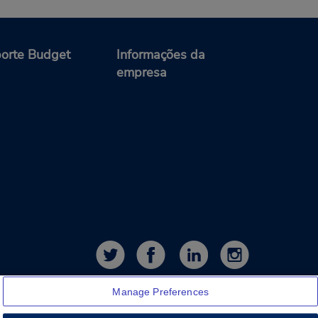
orte Budget
Informações da
empresa
Manage Preferences