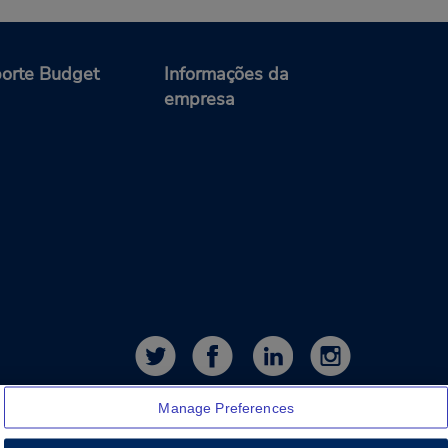
orte Budget
Informações da
empresa
Manage Preferences