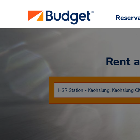
Reserv
Rent 