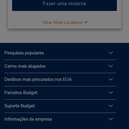
Fazer uma reserva
View More Locations
Pesquisas populares
Carros mais alugados
Destinos mais procurados nos EUA
Parceiros Budget
Suporte Budget
Informações da empresa