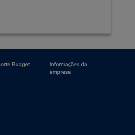
orte Budget
Informações da
empresa