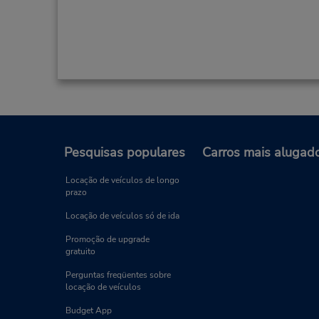
Pesquisas populares
Carros mais alugad
Locação de veículos de longo
prazo
Locação de veículos só de ida
Promoção de upgrade
gratuito
Perguntas freqüentes sobre
locação de veículos
Budget App