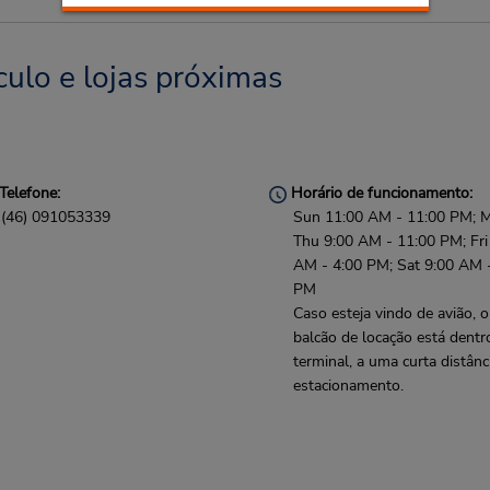
culo e lojas próximas
Telefone:
Horário de funcionamento:
(46) 091053339
Sun 11:00 AM - 11:00 PM; 
Thu 9:00 AM - 11:00 PM; Fri
AM - 4:00 PM; Sat 9:00 AM 
PM
Caso esteja vindo de avião, o
balcão de locação está dentr
terminal, a uma curta distânc
estacionamento.