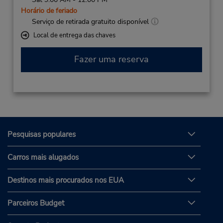
Horário de feriado
Serviço de retirada gratuito disponível
Local de entrega das chaves
Fazer uma reserva
Pesquisas populares
Carros mais alugados
Destinos mais procurados nos EUA
Parceiros Budget