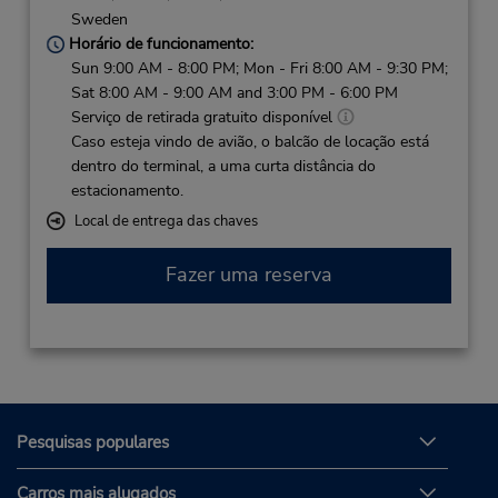
Sweden
Horário de funcionamento:
Sun 9:00 AM - 8:00 PM; Mon - Fri 8:00 AM - 9:30 PM;
Sat 8:00 AM - 9:00 AM and 3:00 PM - 6:00 PM
Serviço de retirada gratuito disponível
Caso esteja vindo de avião, o balcão de locação está
dentro do terminal, a uma curta distância do
estacionamento.
Local de entrega das chaves
Fazer uma reserva
Pesquisas populares
Carros mais alugados