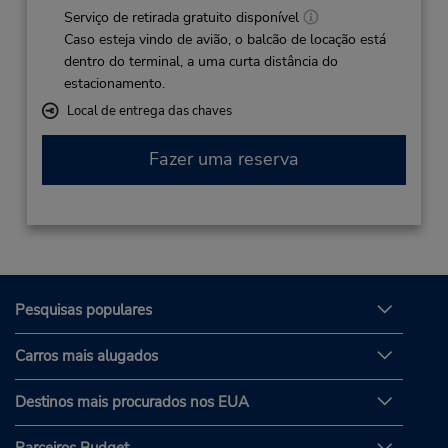
Serviço de retirada gratuito disponível
Caso esteja vindo de avião, o balcão de locação está
dentro do terminal, a uma curta distância do
estacionamento.
Local de entrega das chaves
Fazer uma reserva
Pesquisas populares
Carros mais alugados
Destinos mais procurados nos EUA