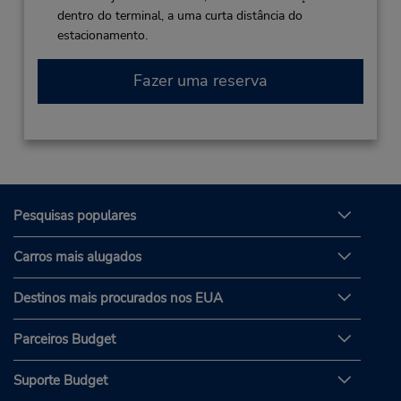
dentro do terminal, a uma curta distância do
estacionamento.
Fazer uma reserva
Pesquisas populares
Carros mais alugados
Destinos mais procurados nos EUA
Parceiros Budget
Suporte Budget