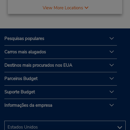
View More Locations
Pesquisas populares
Carros mais alugados
Destinos mais procurados nos EUA
Parceiros Budget
Suporte Budget
Informações da empresa