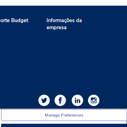
orte Budget
Informações da
empresa
Manage Preferences