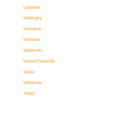
Uppsala
Vallingby
Varnamo
Vasteras
Vastervik
Vastra Frolunda
Vaxjo
Vetlanda
Ystad