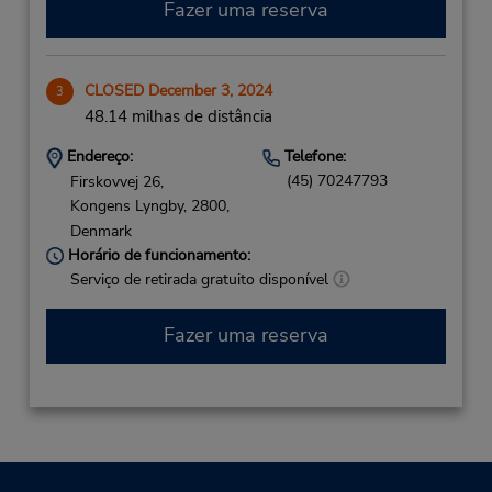
Fazer uma reserva
CLOSED December 3, 2024
3
48.14 milhas de distância
Endereço:
Telefone:
(45) 70247793
Firskovvej 26,
Kongens Lyngby,
2800,
Denmark
Horário de funcionamento:
Serviço de retirada gratuito disponível
Fazer uma reserva