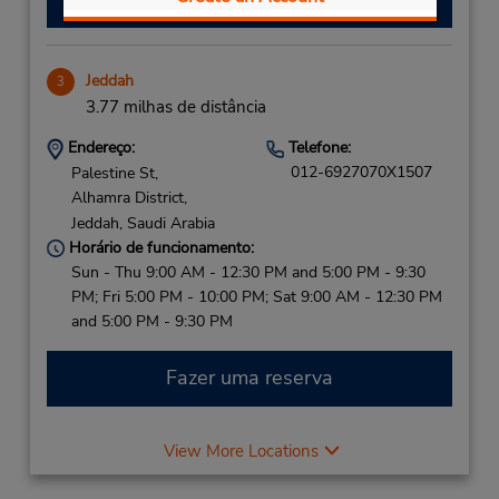
Jeddah
3
3.77 milhas de distância
Endereço:
Telefone:
012-6927070X1507
Palestine St,
Alhamra District,
Jeddah,
Saudi Arabia
Horário de funcionamento:
Sun - Thu 9:00 AM - 12:30 PM and 5:00 PM - 9:30
PM; Fri 5:00 PM - 10:00 PM; Sat 9:00 AM - 12:30 PM
and 5:00 PM - 9:30 PM
Fazer uma reserva
View More Locations