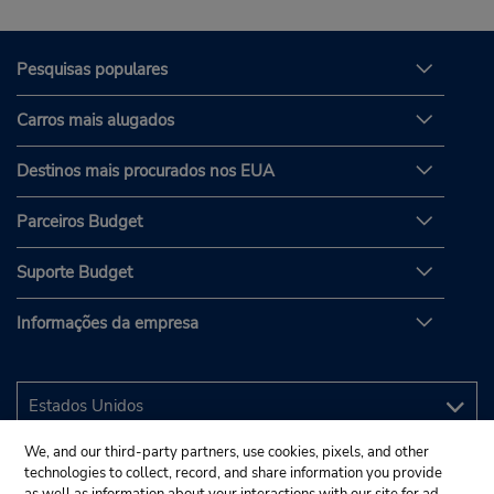
Pesquisas populares
Carros mais alugados
Destinos mais procurados nos EUA
Parceiros Budget
Suporte Budget
Informações da empresa
We, and our third-party partners, use cookies, pixels, and other
technologies to collect, record, and share information you provide