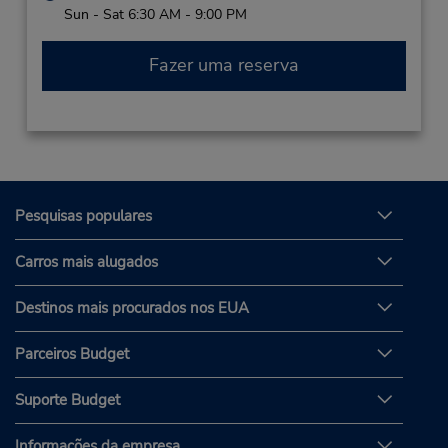
Sun - Sat 6:30 AM - 9:00 PM
Fazer uma reserva
Pesquisas populares
Carros mais alugados
Destinos mais procurados nos EUA
Parceiros Budget
Suporte Budget
Informações da empresa