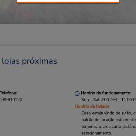
 lojas próximas
Telefone:
Horário de funcionamento:
289810120
Sun - Sat 7:00 AM - 11:00 
Horário de feriado
Caso esteja vindo de avião, o
balcão de locação está dentr
terminal, a uma curta distânc
estacionamento.