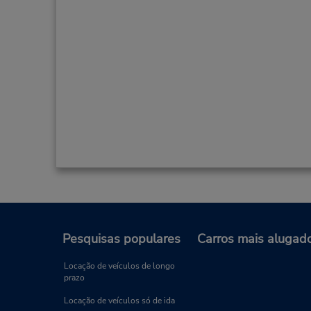
Pesquisas populares
Carros mais alugad
Locação de veículos de longo
prazo
Locação de veículos só de ida