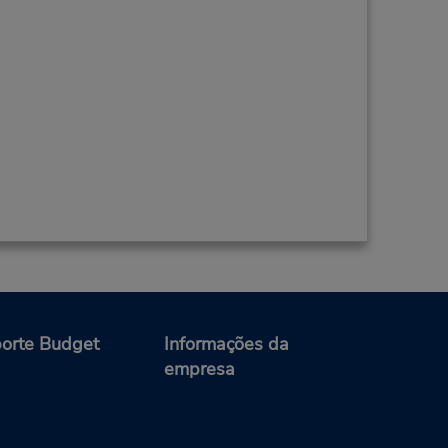
orte Budget
Informações da
empresa