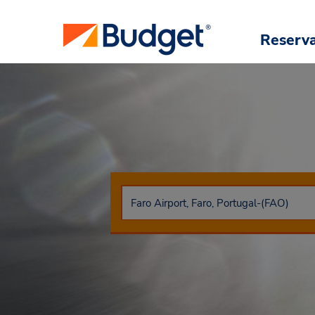
Reserv