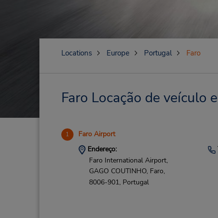
Locations
Europe
Portugal
Faro
Faro Locação de veículo e
Faro Airport
1
Endereço:
Faro International Airport,
GAGO COUTINHO,
Faro,
8006-901,
Portugal