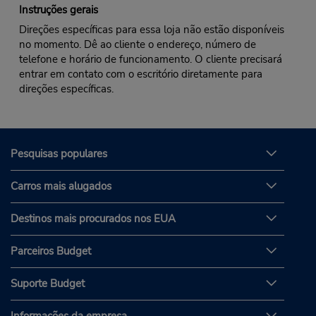
Instruções gerais
Direções específicas para essa loja não estão disponíveis
no momento. Dê ao cliente o endereço, número de
telefone e horário de funcionamento. O cliente precisará
entrar em contato com o escritório diretamente para
direções específicas.
Pesquisas populares
Carros mais alugados
Destinos mais procurados nos EUA
Parceiros Budget
Suporte Budget
Informações da empresa