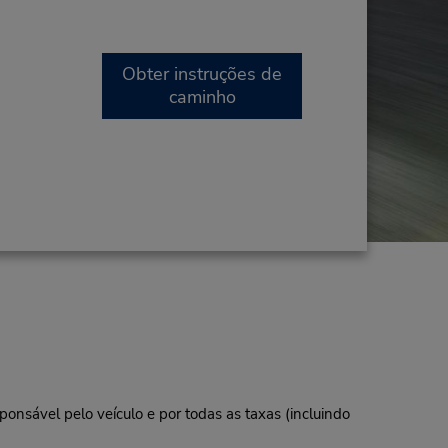
Obter instruções de
caminho
ponsável pelo veículo e por todas as taxas (incluindo