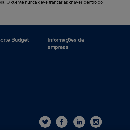
oja. O cliente nunca deve trancar as chaves dentro do
orte Budget
Informações da
empresa