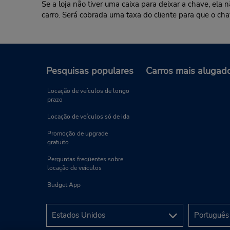
Se a loja não tiver uma caixa para deixar a chave, ela
carro. Será cobrada uma taxa do cliente para que o cha
Pesquisas populares
Carros mais alugad
Locação de veículos de longo
prazo
Locação de veículos só de ida
Promoção de upgrade
gratuito
Perguntas freqüentes sobre
locação de veículos
Budget App