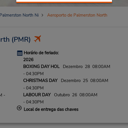
Palmerston North Ni
Aeroporto de Palmerston North
rth
(PMR)
Horário de feriado:
2026
BOXING DAY HOL
Dezembro 28 08:00AM
- 04:30PM
CHRISTMAS DAY
Dezembro 25 08:00AM
- 04:30PM
LABOUR DAY
Outubro 26 08:00AM
M -
- 04:30PM
Local de entrega das chaves