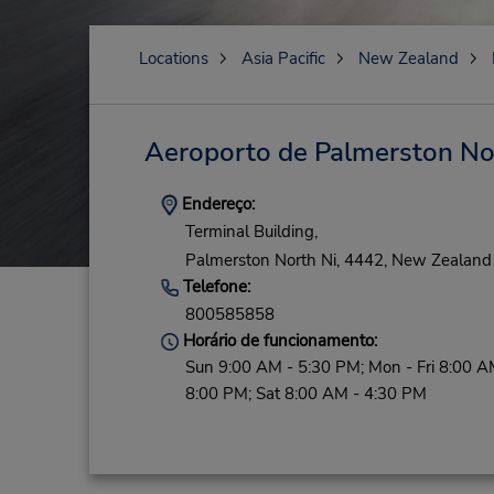
Locations
Asia Pacific
New Zealand
Aeroporto de Palmerston No
Endereço:
Terminal Building,
Palmerston North Ni,
4442,
New Zealand
Telefone:
800585858
Horário de funcionamento:
Sun 9:00 AM - 5:30 PM; Mon - Fri 8:00 A
8:00 PM; Sat 8:00 AM - 4:30 PM