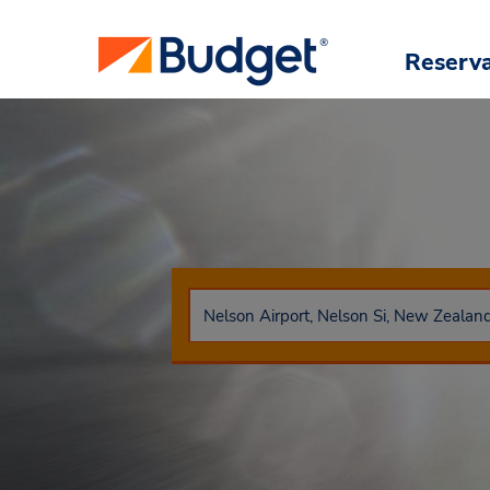
Reserv