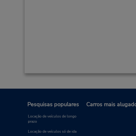
Pesquisas populares
Carros mais alugad
Locação de veículos de longo
prazo
Locação de veículos só de ida