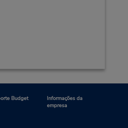
orte Budget
Informações da
empresa